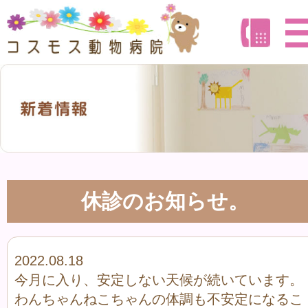
休診のお知らせ。
2022.08.18
今月に入り、安定しない天候が続いています。
わんちゃんねこちゃんの体調も不安定になるこ