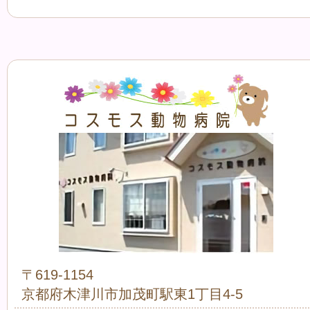
〒619-1154
京都府木津川市加茂町駅東1丁目4-5