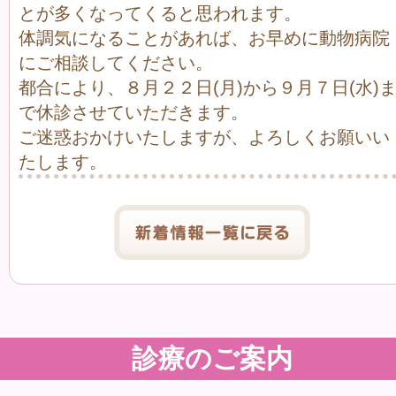
とが多くなってくると思われます。
体調気になることがあれば、お早めに動物病院
にご相談してください。
都合により、８月２２日(月)から９月７日(水)
で休診させていただきます。
ご迷惑おかけいたしますが、よろしくお願いい
たします。
診療のご案内