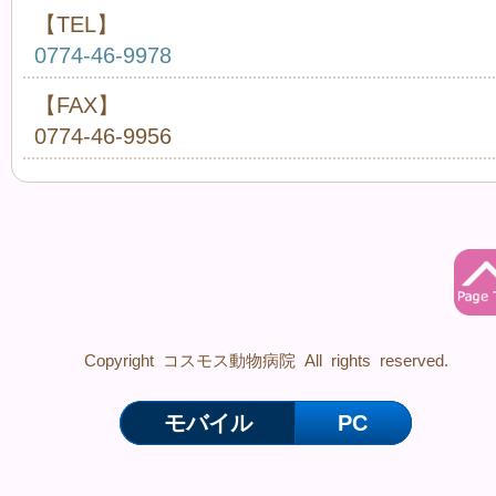
【TEL】
0774-46-9978
【FAX】
0774-46-9956
Copyright コスモス動物病院 All rights reserved.
モバイル
PC