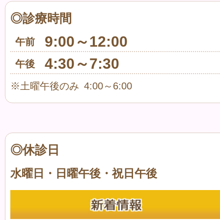
◎診療時間
9:00～12:00
午前
4:30～7:30
午後
※土曜午後のみ 4:00～6:00
◎休診日
水曜日・日曜午後・祝日午後