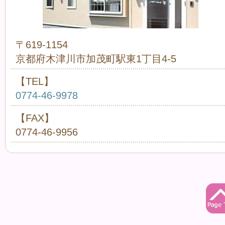
〒619-1154
京都府木津川市加茂町駅東1丁目4-5
【TEL】
0774-46-9978
【FAX】
0774-46-9956