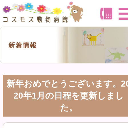
新年おめでとうございます。2
20年1月の日程を更新しまし
た。