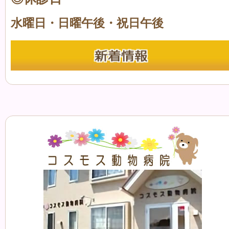
水曜日・日曜午後・祝日午後