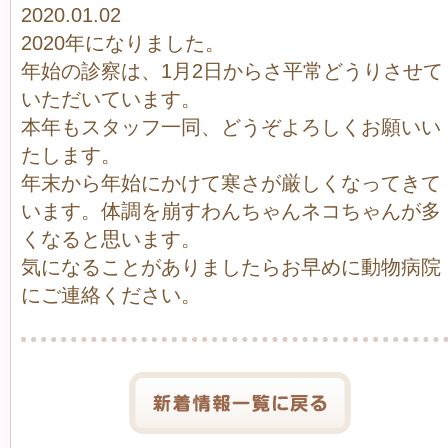
2020.01.02
2020年になりました。
年始の診察は、1月2日からさ平常どうりさせて
いただいています。
本年もスタッフ一同、どうぞよろしくお願いい
たします。
年末から年始にかけて寒さが厳しくなってきて
います。体調を崩すわんちゃんネコちゃんが多
くなると思います。
気になることがありましたらお早めに動物病院
にご連絡ください。