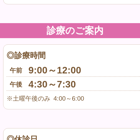
診療のご案内
◎診療時間
9:00～12:00
午前
4:30～7:30
午後
※土曜午後のみ 4:00～6:00
◎休診日