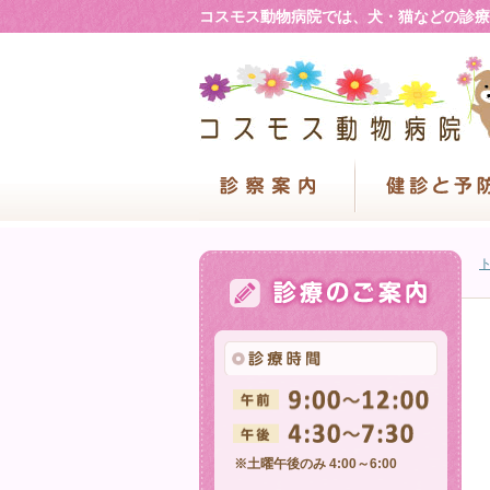
コスモス動物病院では、犬・猫などの診療
※土曜午後のみ 4:00～6:00