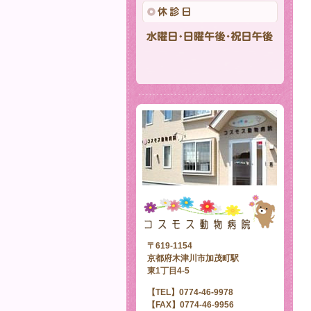
〒619-1154
京都府木津川市加茂町駅
東1丁目4-5
【TEL】0774-46-9978
【FAX】0774-46-9956