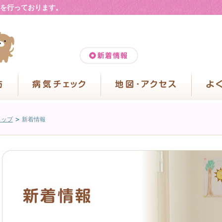
を行っております。
トップ
新着情報