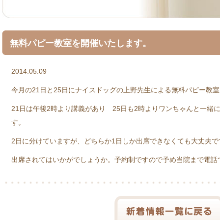
無料パピー教室を開催いたします。
2014.05.09
今月の21日と25日にナイスドッグの上野先生による無料パピー教
21日は午後2時より講義があり 25日も2時よりワンちゃんと一緒
す。
2日に分けていますが、どちらか1日しか出席できなくても大丈夫
出席されてはいかがでしょうか。予約制ですので予め当院まで電話