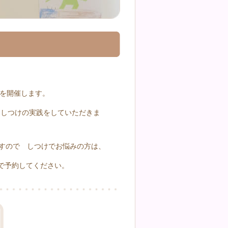
室を開催します。
にしつけの実践をしていただきま
ですので しつけでお悩みの方は、
で予約してください。