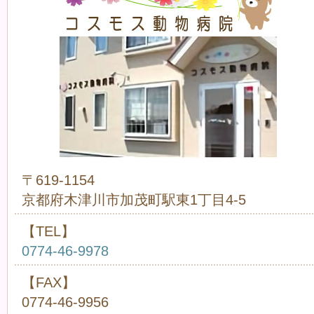
〒619-1154
京都府木津川市加茂町駅東1丁目4-5
【TEL】
0774-46-9978
【FAX】
0774-46-9956