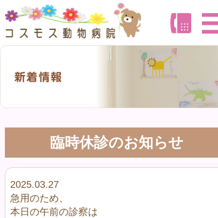
臨時休診のお知らせ
2025.03.27
急用のため、
本日の午前の診察は