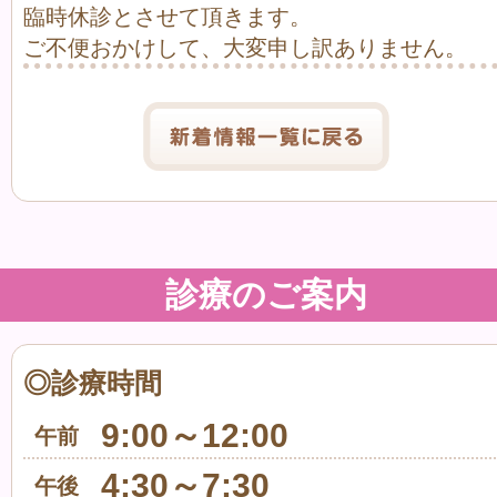
臨時休診とさせて頂きます。
ご不便おかけして、大変申し訳ありません。
診療のご案内
◎診療時間
9:00～12:00
午前
4:30～7:30
午後