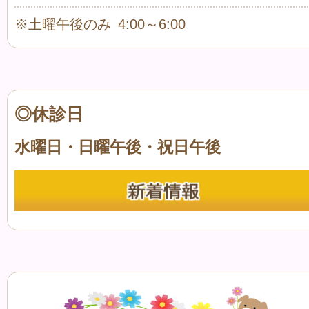
※土曜午後のみ 4:00～6:00
◎休診日
水曜日・日曜午後・祝日午後