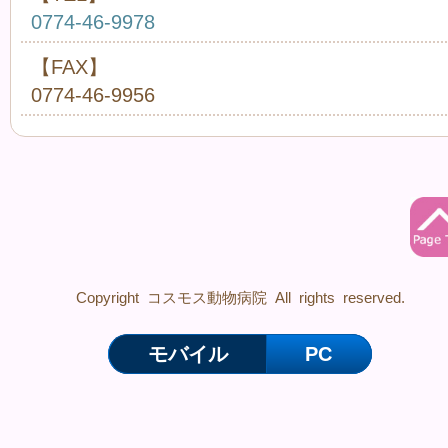
0774-46-9978
【FAX】
0774-46-9956
Copyright コスモス動物病院 All rights reserved.
モバイル
PC