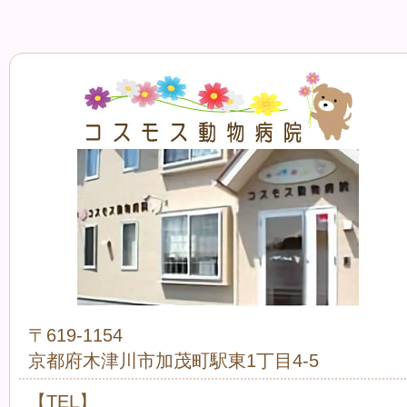
〒619-1154
京都府木津川市加茂町駅東1丁目4-5
【TEL】