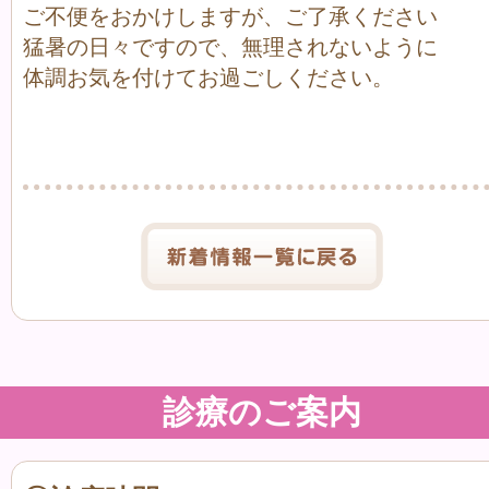
ご不便をおかけしますが、ご了承ください
猛暑の日々ですので、無理されないように
体調お気を付けてお過ごしください。
診療のご案内