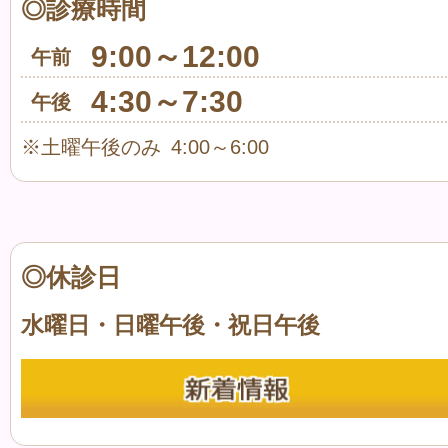
◎診療時間
9:00～12:00
午前
4:30～7:30
午後
※土曜午後のみ 4:00～6:00
◎休診日
水曜日・日曜午後・祝日午後