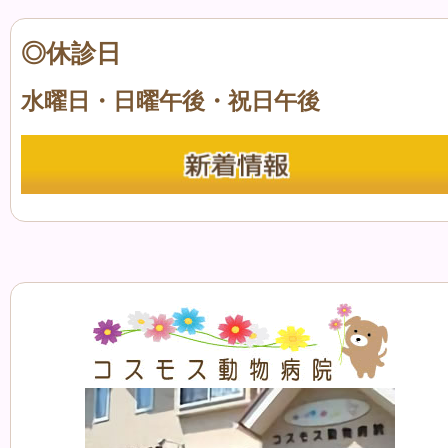
◎休診日
水曜日・日曜午後・祝日午後