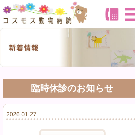
臨時休診のお知らせ
2026.01.27