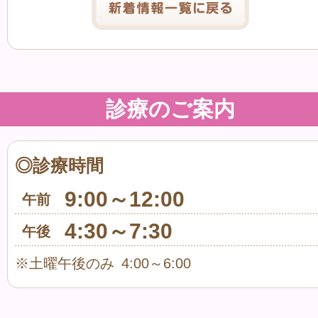
診療のご案内
◎診療時間
9:00～12:00
午前
4:30～7:30
午後
※土曜午後のみ 4:00～6:00