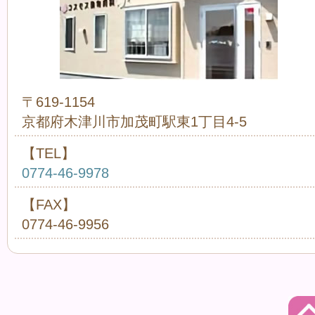
〒619-1154
京都府木津川市加茂町駅東1丁目4-5
【TEL】
0774-46-9978
【FAX】
0774-46-9956