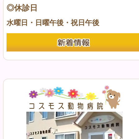
◎休診日
水曜日・日曜午後・祝日午後