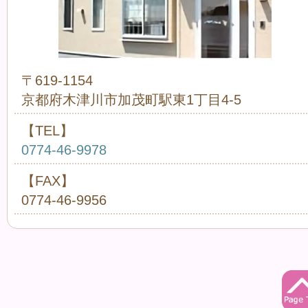
〒619-1154
京都府木津川市加茂町駅東1丁目4-5
【TEL】
0774-46-9978
【FAX】
0774-46-9956