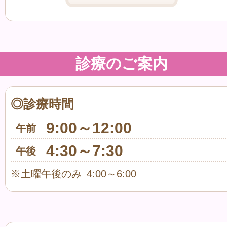
診療のご案内
◎診療時間
9:00～12:00
午前
4:30～7:30
午後
※土曜午後のみ 4:00～6:00