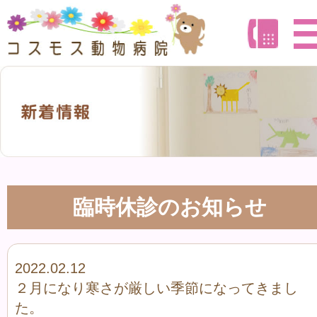
臨時休診のお知らせ
2022.02.12
２月になり寒さが厳しい季節になってきまし
た。