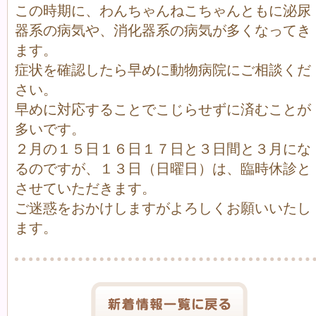
この時期に、わんちゃんねこちゃんともに泌尿
器系の病気や、消化器系の病気が多くなってき
ます。
症状を確認したら早めに動物病院にご相談くだ
さい。
早めに対応することでこじらせずに済むことが
多いです。
２月の１５日１６日１７日と３日間と３月にな
るのですが、１３日（日曜日）は、臨時休診と
させていただきます。
ご迷惑をおかけしますがよろしくお願いいたし
ます。