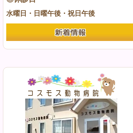
水曜日・日曜午後・祝日午後