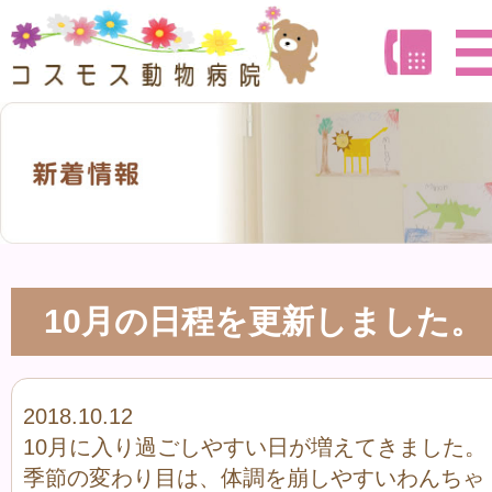
10月の日程を更新しました。
2018.10.12
10月に入り過ごしやすい日が増えてきました。
季節の変わり目は、体調を崩しやすいわんちゃ