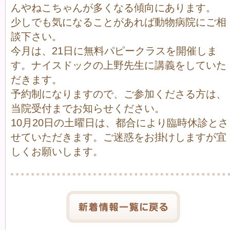
んやねこちゃんが多くなる傾向にあります。
少しでも気になることがあれば動物病院にご相
談下さい。
今月は、21日に無料パピークラスを開催しま
す。ナイスドックの上野先生に講義をしていた
だきます。
予約制になりますので、ご参加くださる方は、
当院受付までお知らせください。
10月20日の土曜日は、都合により臨時休診とさ
せていただきます。ご迷惑をお掛けしますが宜
しくお願いします。