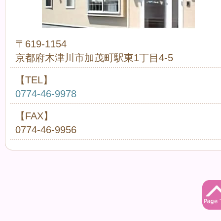
〒619-1154
京都府木津川市加茂町駅東1丁目4-5
【TEL】
0774-46-9978
【FAX】
0774-46-9956