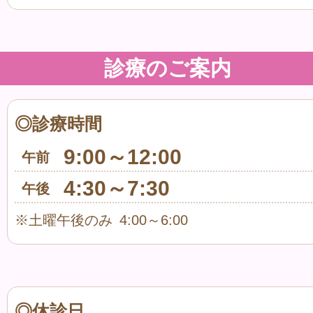
診療のご案内
◎診療時間
9:00～12:00
午前
4:30～7:30
午後
※土曜午後のみ 4:00～6:00
◎休診日