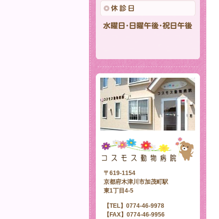
〒619-1154
京都府木津川市加茂町駅
東1丁目4-5
【TEL】0774-46-9978
【FAX】0774-46-9956