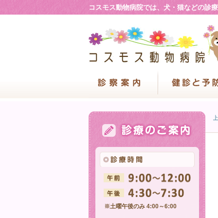
コスモス動物病院では、犬・猫などの診療
※土曜午後のみ 4:00～6:00