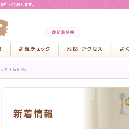
を行っております。
トップ
新着情報