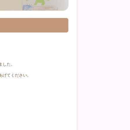
ました。
あげてください。