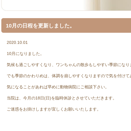
10月の日程を更新しました。
2020.10.01
10月になりました。
気候も過ごしやすくなり、ワンちゃんの散歩もしやすい季節になり
でも季節のかわりめは、体調を崩しやすくなりますので気を付けて
気になることがあれば早めに動物病院にご相談下さい。
当院は、今月の18日(日)を臨時休診とさせていただきます。
ご迷惑をお掛けしますが宜しくお願いいたします。