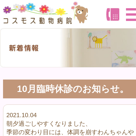
10月臨時休診のお知らせ。
2021.10.04
朝夕過ごしやすくなりました、
季節の変わり目には、体調を崩すわんちゃんや