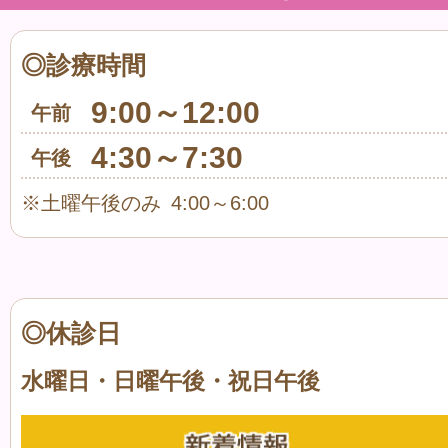
◎診療時間
9:00～12:00
午前
4:30～7:30
午後
※土曜午後のみ 4:00～6:00
◎休診日
水曜日・日曜午後・祝日午後