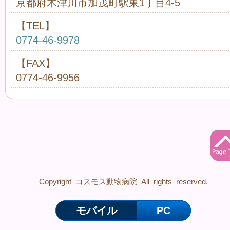
京都府木津川市加茂町駅東1丁目4-5
【TEL】
0774-46-9978
【FAX】
0774-46-9956
Copyright コスモス動物病院 All rights reserved.
モバイル
PC