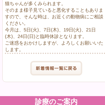
猫ちゃんが多くみられます。
そのまま様子見ていると悪化することもありま
すので、そんな時は、お近くの動物病にご相談
ください。
今月は、5日(火)、7日(木)、19日(火)、21日
(木)、24日(日)と臨時休診となります。
ご迷惑をおかけしますが、よろしくお願いいた
します。
診療のご案内