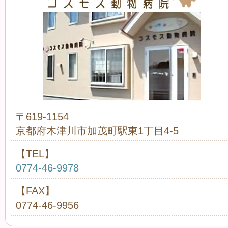
〒619-1154
京都府木津川市加茂町駅東1丁目4-5
【TEL】
0774-46-9978
【FAX】
0774-46-9956