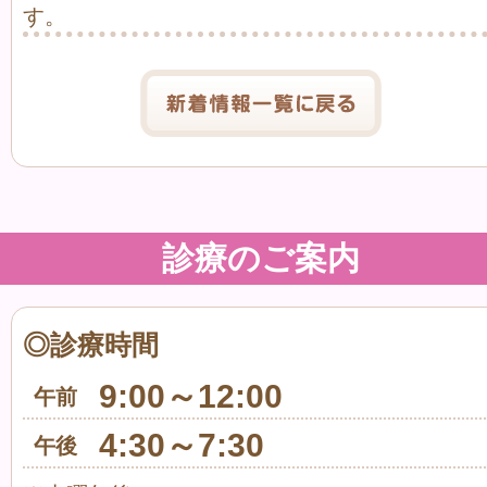
す。
診療のご案内
◎診療時間
9:00～12:00
午前
4:30～7:30
午後