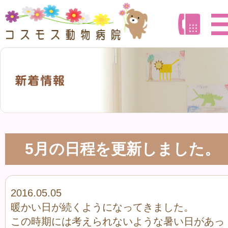
5月の日程を更新しました。
2016.05.05
暖かい日が続くようになってきました。
この時期には考えられないような暑い日があっ