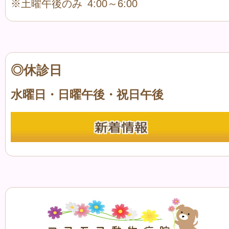
※土曜午後のみ 4:00～6:00
◎休診日
水曜日・日曜午後・祝日午後