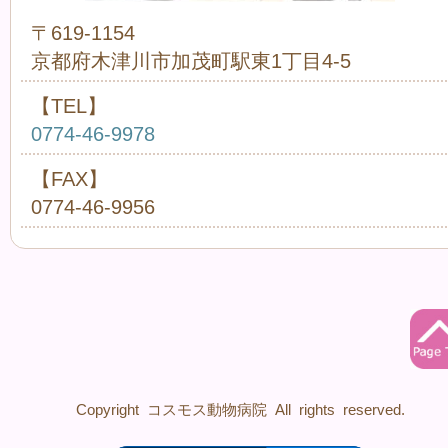
〒619-1154
京都府木津川市加茂町駅東1丁目4-5
【TEL】
0774-46-9978
【FAX】
0774-46-9956
Copyright コスモス動物病院 All rights reserved.