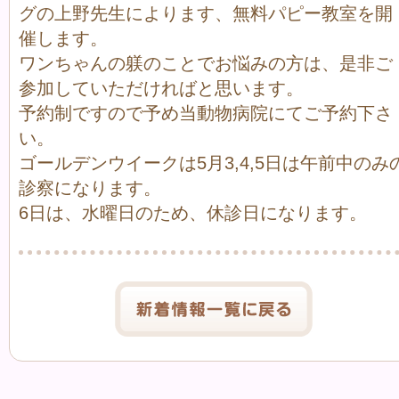
グの上野先生によります、無料パピー教室を開
催します。
ワンちゃんの躾のことでお悩みの方は、是非ご
参加していただければと思います。
予約制ですので予め当動物病院にてご予約下さ
い。
ゴールデンウイークは5月3,4,5日は午前中のみ
診察になります。
6日は、水曜日のため、休診日になります。