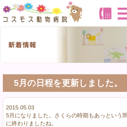
5月の日程を更新しました。
2015.05.03
5月になりました。さくらの時期もあっという
に終わりましたね。