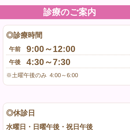
診療のご案内
◎診療時間
9:00～12:00
午前
4:30～7:30
午後
※土曜午後のみ 4:00～6:00
◎休診日
水曜日・日曜午後・祝日午後