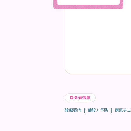
診療案内
健診と予防
病気チェ