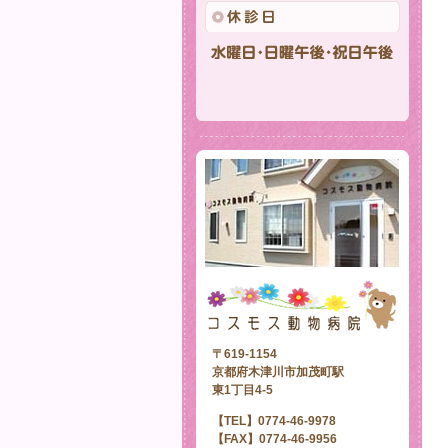
〒619-1154
京都府木津川市加茂町駅
東1丁目4-5
【TEL】0774-46-9978
【FAX】0774-46-9956