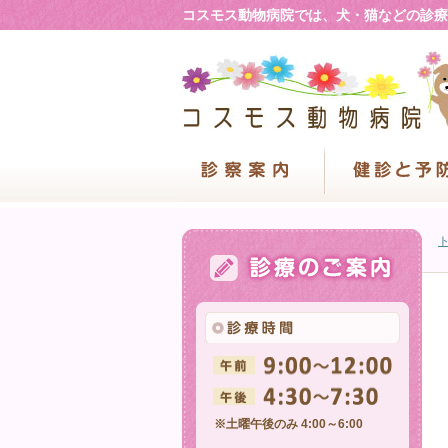
コスモス動物病院では、犬・猫などの診療
※土曜午後のみ 4:00～6:00