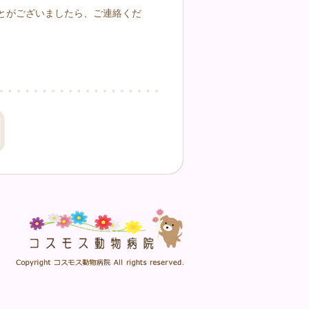
とがございましたら、ご連絡くだ