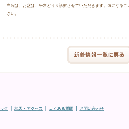
当院は、お盆は、平常どうり診察させていただきます。気になるこ
さい。
ック
地図・アクセス
よくある質問
お問い合わせ