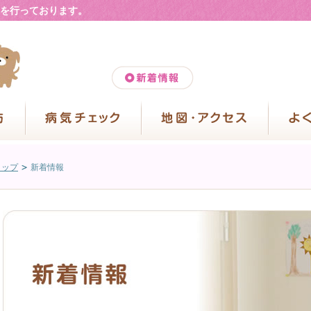
を行っております。
トップ
新着情報